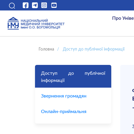
Про Уніве
Головна
/
Доступ до публічної інформації
Доступ до публічної
інформації
Звернення громадян
Онлайн-приймальня