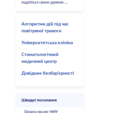
поділіться своєю думкою
Алгоритми дій під час
повітряної тривоги
Університетська клініка
Стоматологічний
медичний центр
Довідник безбар’єрності
Швидкі посилання
Оплата послуг НМУ