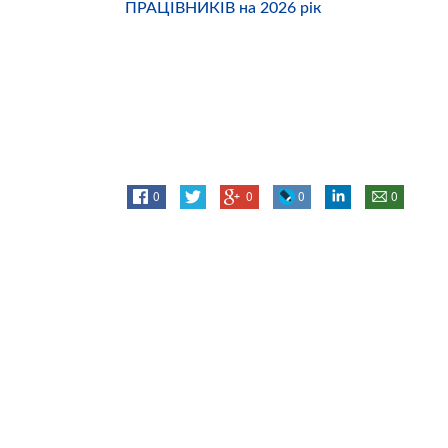
ПРАЦІВНИКІВ на 2026 рік
0
0
0
0